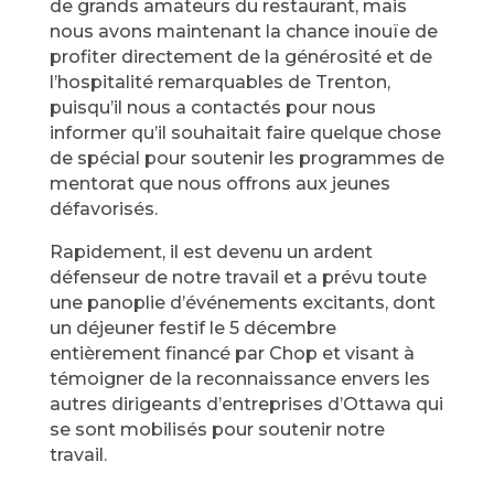
de grands amateurs du restaurant, mais
nous avons maintenant la chance inouïe de
profiter directement de la générosité et de
l’hospitalité remarquables de Trenton,
puisqu’il nous a contactés pour nous
informer qu’il souhaitait faire quelque chose
de spécial pour soutenir les programmes de
mentorat que nous offrons aux jeunes
défavorisés.
Rapidement, il est devenu un ardent
défenseur de notre travail et a prévu toute
une panoplie d’événements excitants, dont
un déjeuner festif le 5 décembre
entièrement financé par Chop et visant à
témoigner de la reconnaissance envers les
autres dirigeants d’entreprises d’Ottawa qui
se sont mobilisés pour soutenir notre
travail.