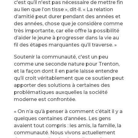
c'est qu’il n'est pas nécessaire de mettre fin
au lien que l’on tisse », dit-il. « La relation
d’amitié peut durer pendant des années et
des années, chose que je considère comme
très importante, car elle offre la possibilité
d’aider le jeune à progresser dans la vie au
fil des étapes marquantes qu’il traverse. »
Soutenir la communauté, c'est un peu
comme une seconde nature pour Trenton,
et la façon dont il en parle laisse entendre
qu’il croit véritablement que ce soutien peut
apporter des solutions à certaines des
problématiques auxquelles la société
moderne est confrontée.
« On n’a qu’à penser à comment c’était il y a
quelques centaines d’années. Les gens
avaient tout compris : les amis, la famille, la
communauté. Nous vivons actuellement