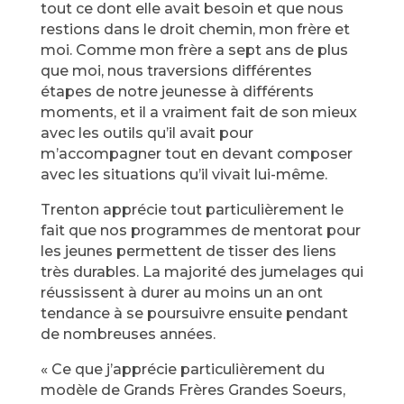
tout ce dont elle avait besoin et que nous
restions dans le droit chemin, mon frère et
moi. Comme mon frère a sept ans de plus
que moi, nous traversions différentes
étapes de notre jeunesse à différents
moments, et il a vraiment fait de son mieux
avec les outils qu’il avait pour
m’accompagner tout en devant composer
avec les situations qu’il vivait lui-même.
Trenton apprécie tout particulièrement le
fait que nos programmes de mentorat pour
les jeunes permettent de tisser des liens
très durables. La majorité des jumelages qui
réussissent à durer au moins un an ont
tendance à se poursuivre ensuite pendant
de nombreuses années.
« Ce que j’apprécie particulièrement du
modèle de Grands Frères Grandes Soeurs,