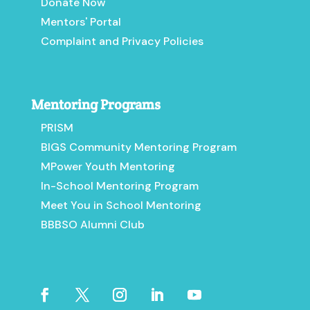
Donate Now
Mentors' Portal
Complaint and Privacy Policies
Mentoring Programs
PRISM
BIGS Community Mentoring Program
MPower Youth Mentoring
In-School Mentoring Program
Meet You in School Mentoring
BBBSO Alumni Club