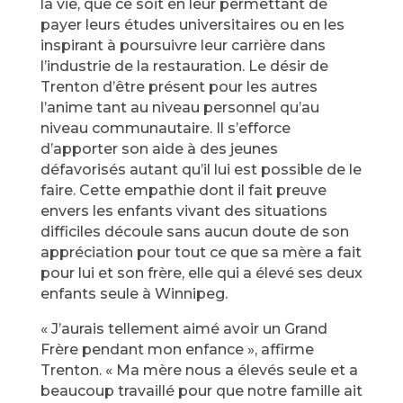
la vie, que ce soit en leur permettant de
payer leurs études universitaires ou en les
inspirant à poursuivre leur carrière dans
l’industrie de la restauration. Le désir de
Trenton d’être présent pour les autres
l’anime tant au niveau personnel qu’au
niveau communautaire. Il s’efforce
d’apporter son aide à des jeunes
défavorisés autant qu’il lui est possible de le
faire. Cette empathie dont il fait preuve
envers les enfants vivant des situations
difficiles découle sans aucun doute de son
appréciation pour tout ce que sa mère a fait
pour lui et son frère, elle qui a élevé ses deux
enfants seule à Winnipeg.
« J’aurais tellement aimé avoir un Grand
Frère pendant mon enfance », affirme
Trenton. « Ma mère nous a élevés seule et a
beaucoup travaillé pour que notre famille ait