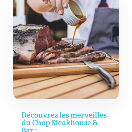
Découvrez les merveilles
du Chop Steakhouse &
Bar :