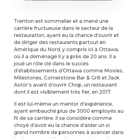
Trenton est sommelier et a mené une
carrière fructueuse dans le secteur de la
restauration, ayant eu la chance d’ouvrir et
de diriger des restaurants partout en
Amérique du Nord, y compris ici à Ottawa,
où il a déménagé il y a près de 20 ans. Il a
joué un rôle clé dans le succès
d’établissements d’Ottawa comme Moxies,
Milestones, Cornerstone Bar & Grill et Jack
Astor’s avant d’ouvrir Chop, un restaurant
dont il est visiblement très fier, en 2017.
Il est lui-même un mentor d'expérience,
ayant embauché plus de 3000 employés au
fil de sa carrière. Il se considère comme
choyé d’avoir eu la chance d’aider un si
grand nombre de personnes à avancer dans