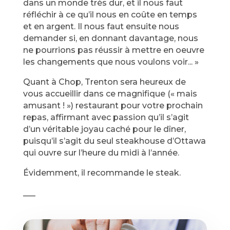
dans un monde très dur, et il nous faut
réfléchir à ce qu’il nous en coûte en temps
et en argent. Il nous faut ensuite nous
demander si, en donnant davantage, nous
ne pourrions pas réussir à mettre en oeuvre
les changements que nous voulons voir... »
Quant à Chop, Trenton sera heureux de
vous accueillir dans ce magnifique (« mais
amusant ! ») restaurant pour votre prochain
repas, affirmant avec passion qu’il s’agit
d’un véritable joyau caché pour le dîner,
puisqu’il s’agit du seul steakhouse d’Ottawa
qui ouvre sur l’heure du midi à l’année.
Évidemment, il recommande le steak.
___