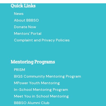
Quick Links
News
About BBBSO
Donate Now
Mentors' Portal
Complaint and Privacy Policies
Mentoring Programs
PRISM
BIGS Community Mentoring Program
MPower Youth Mentoring
In-School Mentoring Program
Meet You in School Mentoring
BBBSO Alumni Club