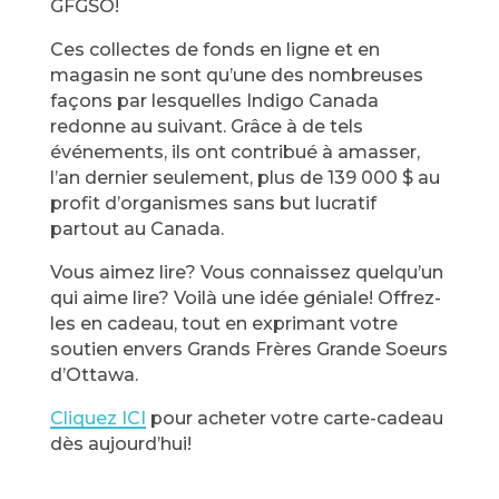
GFGSO!
Ces collectes de fonds en ligne et en
magasin ne sont qu’une des nombreuses
façons par lesquelles Indigo Canada
redonne au suivant. Grâce à de tels
événements, ils ont contribué à amasser,
l’an dernier seulement, plus de 139 000 $ au
profit d’organismes sans but lucratif
partout au Canada.
Vous aimez lire? Vous connaissez quelqu’un
qui aime lire? Voilà une idée géniale! Offrez-
les en cadeau, tout en exprimant votre
soutien envers Grands Frères Grande Soeurs
d’Ottawa.
Cliquez ICI
pour acheter votre carte-cadeau
dès aujourd’hui!